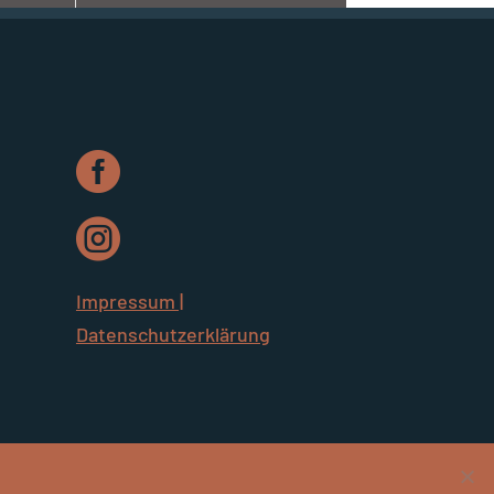


Impressum |
Datenschutzerklärung