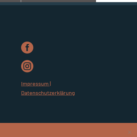


Impressum |
Datenschutzerklärung