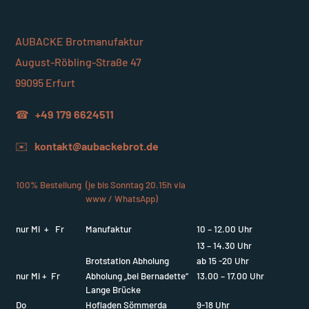
AUBACKE Brotmanufaktur
August-Röbling-Straße 47
99095 Erfurt
☎
+49 179 6624511
✉️
kontakt@aubackebrot.de
100% Bestellung
(je bis Sonntag 20.15h via
www / WhatsApp)
nur Mi + Fr
Manufaktur
10 – 12.00 Uhr
13 – 14.30 Uhr
Brotstation Abholung
ab 15 -20 Uhr
nur Mi + Fr
Abholung „bei Bernadette“
13.00 – 17.00 Uhr
Lange Brücke
Do
Hofladen Sömmerda
9-18 Uhr